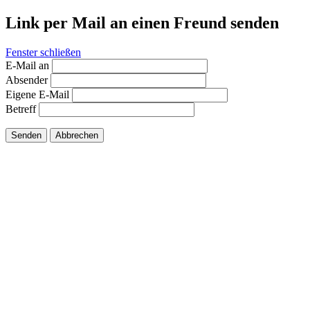
Link per Mail an einen Freund senden
Fenster schließen
E-Mail an
Absender
Eigene E-Mail
Betreff
Senden
Abbrechen