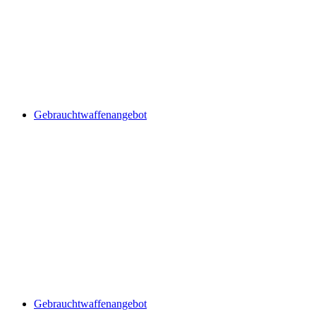
Gebrauchtwaffenangebot
Gebrauchtwaffenangebot