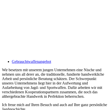
Gebrauchtwaffenangebot
Wir besetzen mit unserem jungen Unternehmen eine Nische und
nehmen uns all derer an, die traditionelle, fundierte handwerkliche
Arbeit und persönliche Beratung schätzen. Der Schwerpunkt
unseres Unternehmens liegt hier in der Aufwertung und
Aufarbeitung von Jagd- und Sportwaffen. Dafür arbeiten wir mit
verschiedenen Kooperationspartnern zusammen, die noch das
althergebrachte Handwerk in Perfektion beherrschen.
Ich freue mich auf Ihren Besuch und auch auf Ihre ganz persönliche
Jagdgeschichte.