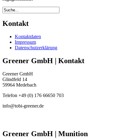
Kontakt
Kontaktdaten
Impressum
Datenschutzerklärung
Greener GmbH | Kontakt
Greener GmbH
Glindfeld 14
59964 Medebach
Telefon +49 (0) 176 66650 703
info@tobi-greener.de
Greener GmbH | Munition