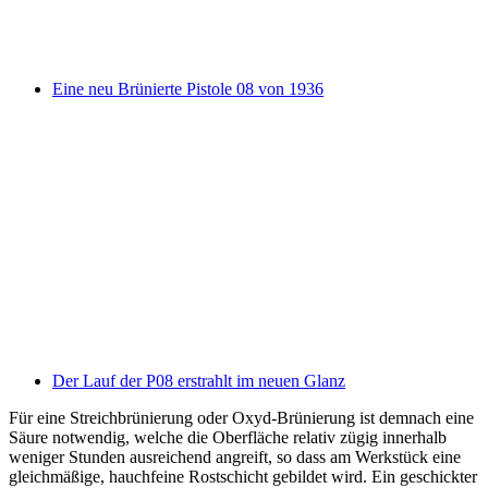
Eine neu Brünierte Pistole 08 von 1936
Der Lauf der P08 erstrahlt im neuen Glanz
Für eine Streichbrünierung oder Oxyd-Brünierung ist demnach eine
Säure notwendig, welche die Oberfläche relativ zügig innerhalb
weniger Stunden ausreichend angreift, so dass am Werkstück eine
gleichmäßige, hauchfeine Rostschicht gebildet wird. Ein geschickter