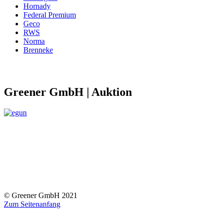
Hornady
Federal Premium
Geco
RWS
Norma
Brenneke
Greener GmbH | Auktion
© Greener GmbH 2021
Zum Seitenanfang