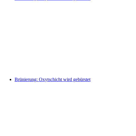
Brünierung: Oxytschicht wird gebürstet