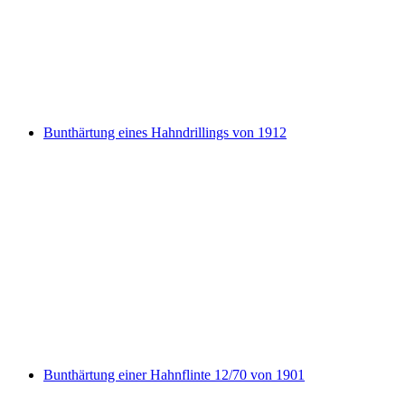
Bunthärtung eines Hahndrillings von 1912
Bunthärtung einer Hahnflinte 12/70 von 1901