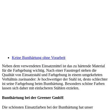
Keine Bunthärtung ohne Vorarbeit
Neben dem verwendeten Einsatzmittel ist das zu härtende Material
für die Farbgebung wichtig. Nach einer Faustregel stehen die
Qualität von Einsatzstahl und Farbgebung in einem umgekehrten
Verhältnis zueinander: Je hochwertiger der Stahl ist, desto schlechter
ist seine Farbgebung beim Bunthärtung. Besonders schöne Farben
lassen sich daher mit einfacheren Stählen erzielen.
Bunthärtung bei der Greener GmbH
Die schönsten Einsatzfarben bei der Bunthärtung hat unser